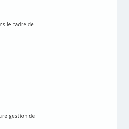
ns le cadre de
eure gestion de