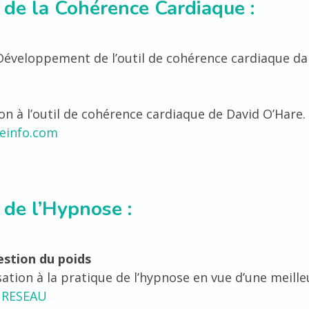
 de la Cohérence Cardiaque :
Développement de l’outil de cohérence cardiaque da
on à l’outil de cohérence cardiaque de David O’Hare.
einfo.com
 de l’Hypnose :
stion du poids
isation à la pratique de l’hypnose en vue d’une meill
.
RESEAU