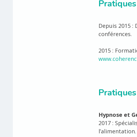
Pratiques
Depuis 2015 : 
conférences.
2015 : Formati
www.coherenc
Pratiques
Hypnose et Ge
2017 : Spécial
l’alimentation