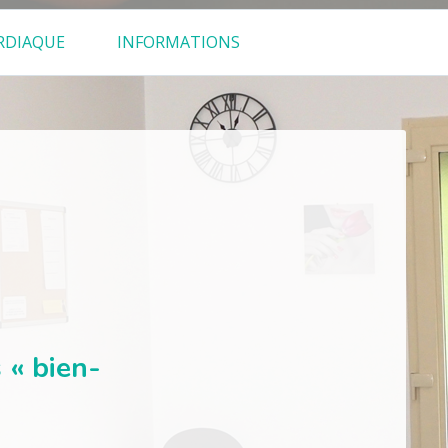
RDIAQUE
INFORMATIONS
 « bien-