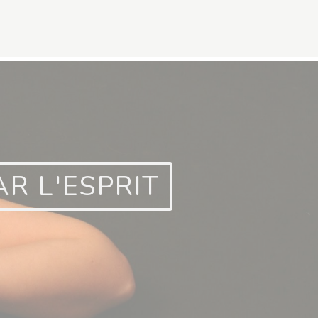
AR L'ESPRIT