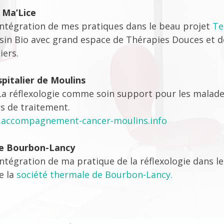
 Ma’Lice
Intégration de mes pratiques dans le beau projet
Te
sin Bio avec grand espace de Thérapies Douces et d
iers.
pitalier de Moulins
La réflexologie comme soin support pour les malade
s de traitement.
accompagnement-cancer-moulins.info
e Bourbon-Lancy
Intégration de ma pratique de la réflexologie dans le
e la
société thermale de Bourbon-Lancy.