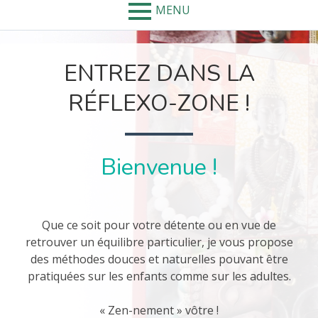
MENU
ENTREZ DANS LA
RÉFLEXO-ZONE !
Bienvenue !
Que ce soit pour votre détente ou en vue de
retrouver un équilibre particulier, je vous propose
des méthodes douces et naturelles pouvant être
pratiquées sur les enfants comme sur les adultes.
« Zen-nement » vôtre !