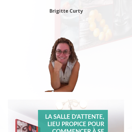
Brigitte Curty
LA SALLE D'ATTENTE,
LIEU PROPICE POUR
COMMENCER À SE